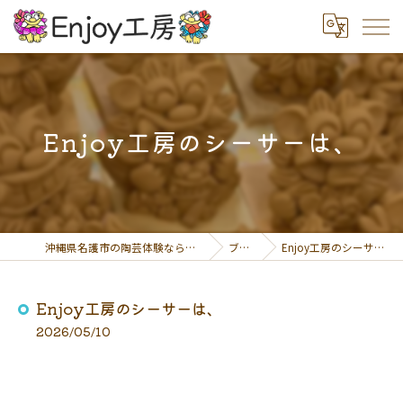
Enjoy工房のシーサーは、
沖縄県名護市の陶芸体験ならEnjoy工房
ブログ
Enjoy工房のシーサーは、
Enjoy工房のシーサーは、
2026/05/10