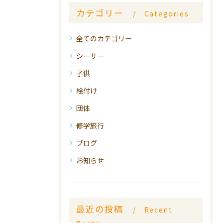
カテゴリー
Categories
全てのカテゴリー
シーサー
子供
絵付け
団体
修学旅行
ブログ
お知らせ
最近の投稿
Recent