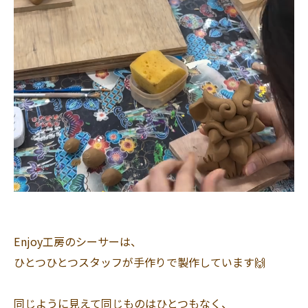
Enjoy工房のシーサーは、
ひとつひとつスタッフが手作りで製作しています🙌
同じように見えて同じものはひとつもなく、