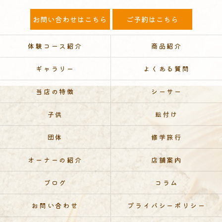
お問い合わせはこちら
ご予約はこちら
体験コース紹介
商品紹介
ギャラリー
よくある質問
当店の特徴
シーサー
子供
絵付け
団体
修学旅行
オーナーの紹介
店舗案内
ブログ
コラム
お問い合わせ
プライバシーポリシー