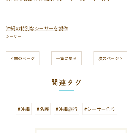
沖縄の特別なシーサーを製作
シーサー
< 前のページ
一覧に戻る
次のページ >
関連タグ
#沖縄
#名護
#沖縄旅行
#シーサー作り