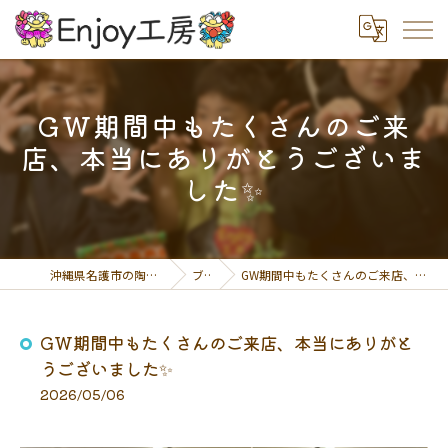
GW期間中もたくさんのご来
店、本当にありがとうございま
した✨
沖縄県名護市の陶芸体験ならEnjoy工房
ブログ
GW期間中もたくさんのご来店、本当にありがとうございました✨
GW期間中もたくさんのご来店、本当にありがと
うございました✨
2026/05/06