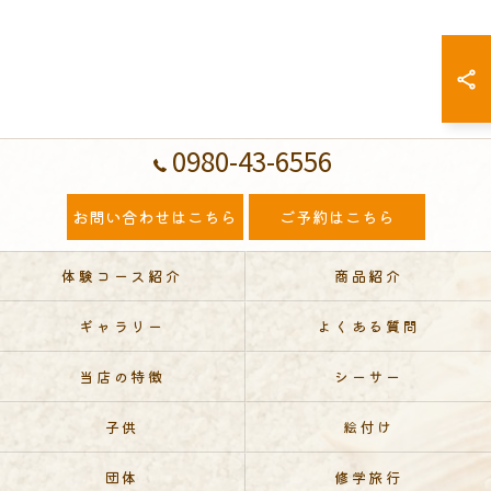
0980-43-6556
お問い合わせはこちら
ご予約はこちら
体験コース紹介
商品紹介
ギャラリー
よくある質問
当店の特徴
シーサー
子供
絵付け
団体
修学旅行