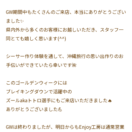
GW期間中もたくさんのご来店、本当にありがとうござい
ました✨
県内外から多くのお客様にお越しいただき、スタッフ一
同とても嬉しく思います(^^)
シーサー作り体験を通して、沖縄旅行の思い出作りのお
手伝いができていたら幸いです🌺
このゴールデンウィークには
ブレイキングダウンで活躍中の
ズールakaトトロ選手にもご来店いただきました🔥
ありがとうございました💪
GWは終わりましたが、明日からもEnjoy工房は通常営業