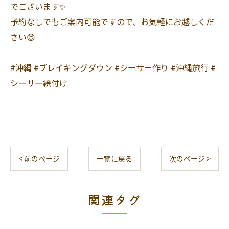
でございます✨
予約なしでもご案内可能ですので、お気軽にお越しくだ
さい😊
#沖縄 #ブレイキングダウン #シーサー作り #沖縄旅行 #
シーサー絵付け
< 前のページ
一覧に戻る
次のページ >
関連タグ