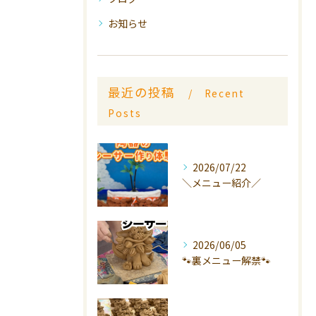
お知らせ
最近の投稿
Recent
Posts
2026/07/22
＼メニュー紹介／
2026/06/05
🐾裏メニュー解禁🐾