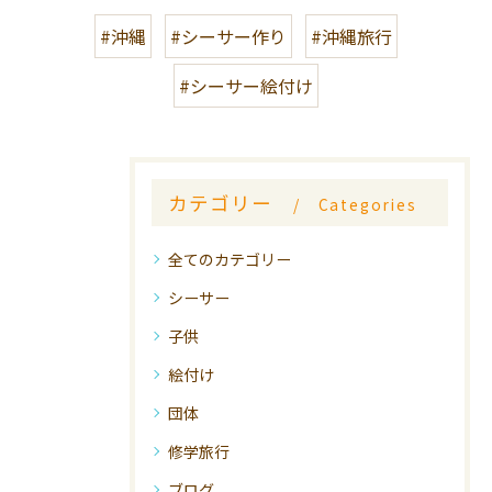
#沖縄
#シーサー作り
#沖縄旅行
#シーサー絵付け
カテゴリー
Categories
全てのカテゴリー
シーサー
子供
絵付け
団体
修学旅行
ブログ