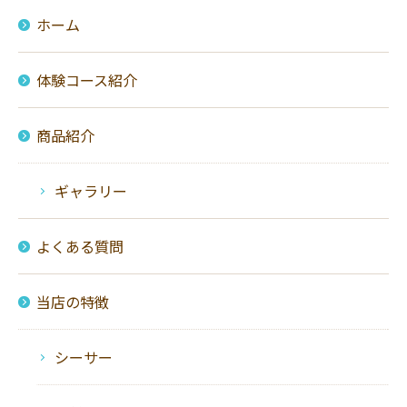
ホーム
体験コース紹介
商品紹介
ギャラリー
よくある質問
当店の特徴
シーサー