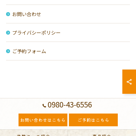
お問い合わせ
プライバシーポリシー
ご予約フォーム
0980-43-6556
お問い合わせはこちら
ご予約はこちら