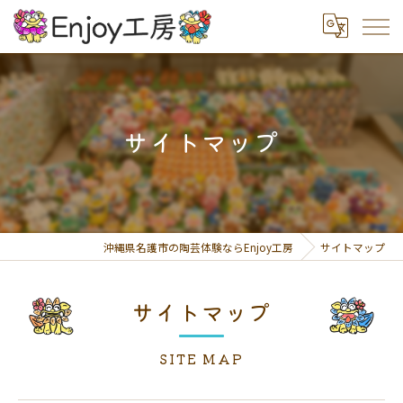
サイトマップ
沖縄県名護市の陶芸体験ならEnjoy工房
サイトマップ
サイトマップ
SITE MAP