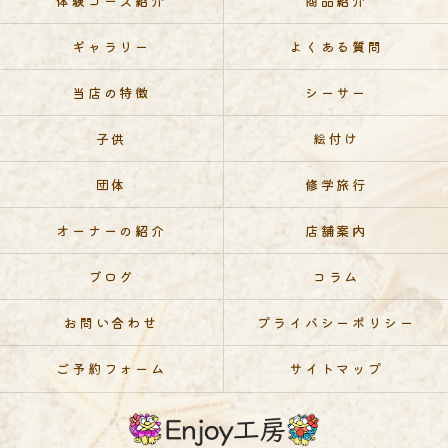
体験コース紹介
商品紹介
ギャラリー
よくある質問
当店の特徴
シーサー
子供
絵付け
団体
修学旅行
オーナーの紹介
店舗案内
ブログ
コラム
お問い合わせ
プライバシーポリシー
ご予約フォーム
サイトマップ