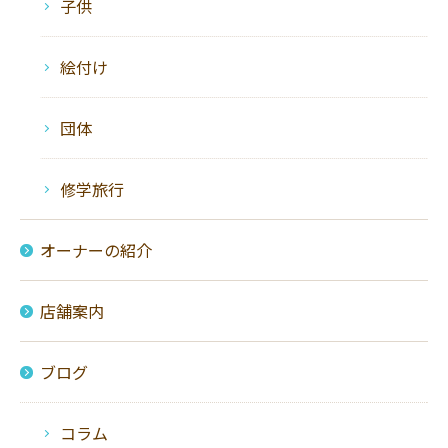
子供
絵付け
団体
修学旅行
オーナーの紹介
店舗案内
ブログ
コラム