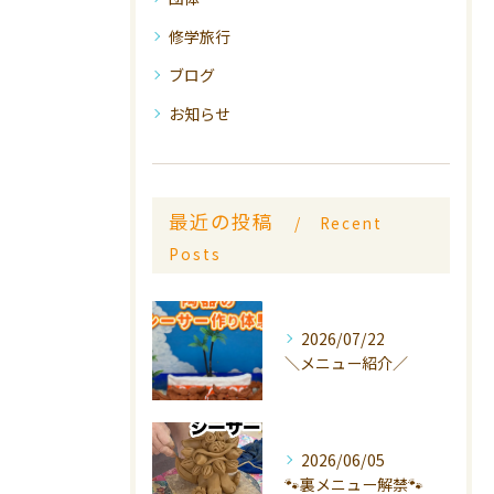
修学旅行
ブログ
お知らせ
最近の投稿
Recent
Posts
2026/07/22
＼メニュー紹介／
2026/06/05
🐾裏メニュー解禁🐾