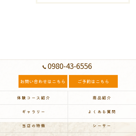
0980-43-6556
お問い合わせはこちら
ご予約はこちら
体験コース紹介
商品紹介
ギャラリー
よくある質問
当店の特徴
シーサー