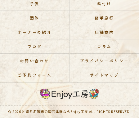
子供
絵付け
団体
修学旅行
オーナーの紹介
店舗案内
ブログ
コラム
お問い合わせ
プライバシーポリシー
ご予約フォーム
サイトマップ
© 2026 沖縄県名護市の陶芸体験ならEnjoy工房 ALL RIGHTS RESERVED.