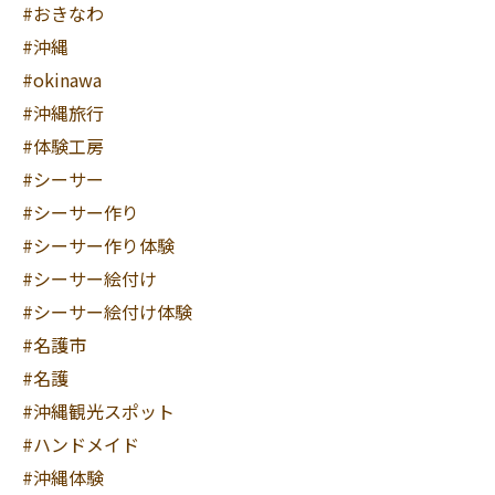
#おきなわ
#沖縄
#okinawa
#沖縄旅行
#体験工房
#シーサー
#シーサー作り
#シーサー作り体験
#シーサー絵付け
#シーサー絵付け体験
#名護市
#名護
#沖縄観光スポット
#ハンドメイド
#沖縄体験