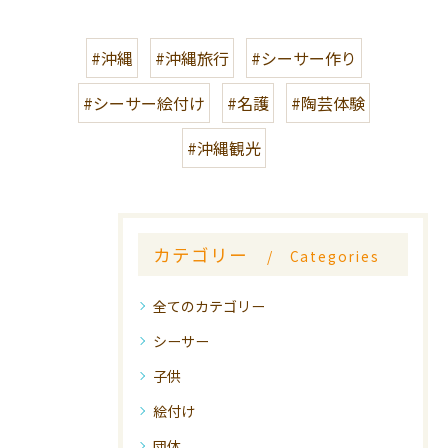
#沖縄
#沖縄旅行
#シーサー作り
#シーサー絵付け
#名護
#陶芸体験
#沖縄観光
カテゴリー
Categories
全てのカテゴリー
シーサー
子供
絵付け
団体