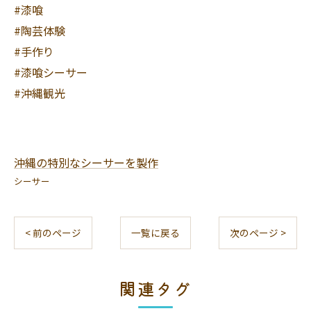
#漆喰
#陶芸体験
#手作り
#漆喰シーサー
#沖縄観光
沖縄の特別なシーサーを製作
シーサー
< 前のページ
一覧に戻る
次のページ >
関連タグ