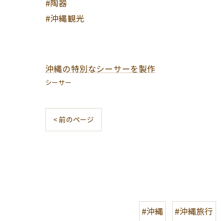
#陶器
#沖縄観光
沖縄の特別なシーサーを製作
シーサー
< 前のページ
#沖縄
#沖縄旅行