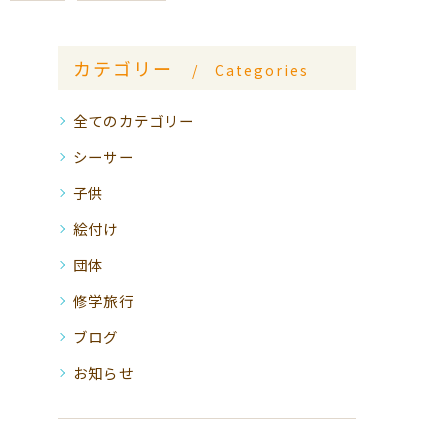
カテゴリー
Categories
全てのカテゴリー
シーサー
子供
絵付け
団体
修学旅行
ブログ
お知らせ