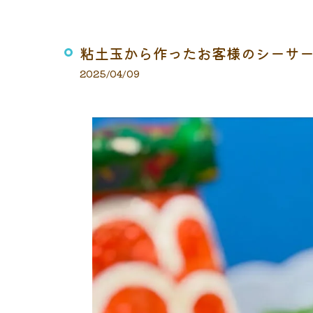
粘土玉から作ったお客様のシーサーの
2025/04/09