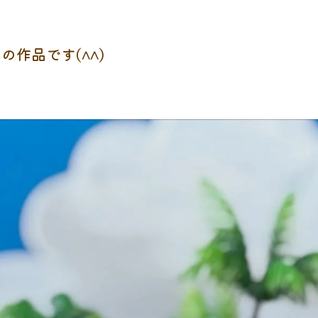
作品です(^^)