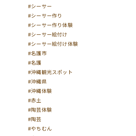
#シーサー
#シーサー作り
#シーサー作り体験
#シーサー絵付け
#シーサー絵付け体験
#名護市
#名護
#沖縄観光スポット
#沖縄県
#沖縄体験
#赤土
#陶芸体験
#陶芸
#やちむん