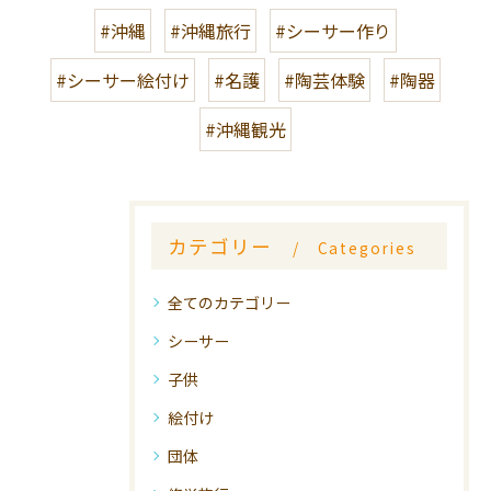
#沖縄
#沖縄旅行
#シーサー作り
#シーサー絵付け
#名護
#陶芸体験
#陶器
#沖縄観光
カテゴリー
Categories
全てのカテゴリー
シーサー
子供
絵付け
団体