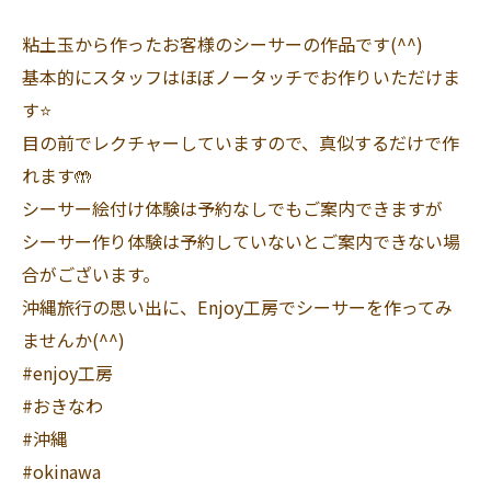
粘土玉から作ったお客様のシーサーの作品です(^^)
基本的にスタッフはほぼノータッチでお作りいただけま
す⭐️
目の前でレクチャーしていますので、真似するだけで作
れます🤲
シーサー絵付け体験は予約なしでもご案内できますが
シーサー作り体験は予約していないとご案内できない場
合がございます。
沖縄旅行の思い出に、Enjoy工房でシーサーを作ってみ
ませんか(^^)
#enjoy工房
#おきなわ
#沖縄
#okinawa