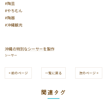
#陶芸
#やちむん
#陶器
#沖縄観光
沖縄の特別なシーサーを製作
シーサー
< 前のページ
一覧に戻る
次のページ >
関連タグ