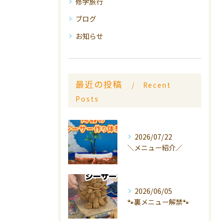
修学旅行
ブログ
お知らせ
最近の投稿
Recent
Posts
2026/07/22
＼メニュー紹介／
2026/06/05
🐾裏メニュー解禁🐾