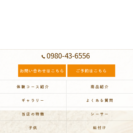
0980-43-6556
お問い合わせはこちら
ご予約はこちら
体験コース紹介
商品紹介
ギャラリー
よくある質問
当店の特徴
シーサー
子供
絵付け