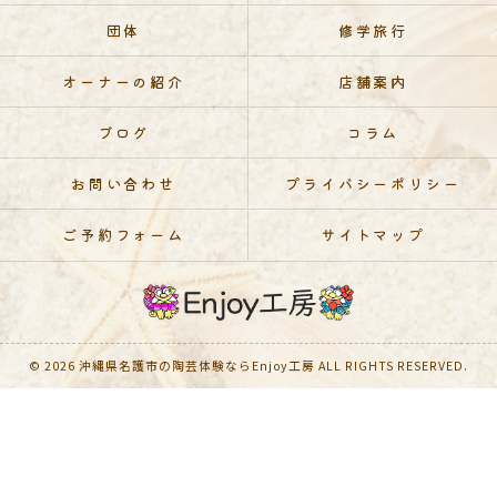
団体
修学旅行
オーナーの紹介
店舗案内
ブログ
コラム
お問い合わせ
プライバシーポリシー
ご予約フォーム
サイトマップ
© 2026 沖縄県名護市の陶芸体験ならEnjoy工房 ALL RIGHTS RESERVED.