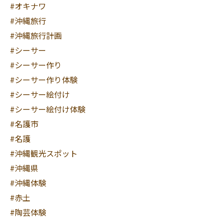
#オキナワ
#沖縄旅行
#沖縄旅行計画
#シーサー
#シーサー作り
#シーサー作り体験
#シーサー絵付け
#シーサー絵付け体験
#名護市
#名護
#沖縄観光スポット
#沖縄県
#沖縄体験
#赤土
#陶芸体験