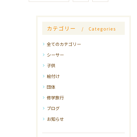
カテゴリー
Categories
全てのカテゴリー
シーサー
子供
絵付け
団体
修学旅行
ブログ
お知らせ