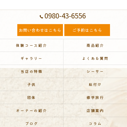
0980-43-6556
お問い合わせはこちら
ご予約はこちら
体験コース紹介
商品紹介
ギャラリー
よくある質問
当店の特徴
シーサー
子供
絵付け
団体
修学旅行
オーナーの紹介
店舗案内
ブログ
コラム