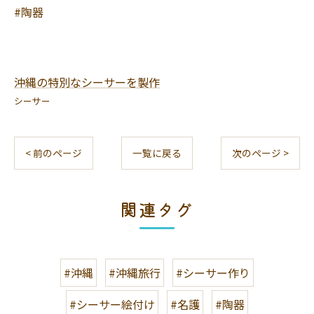
#陶器
沖縄の特別なシーサーを製作
シーサー
< 前のページ
一覧に戻る
次のページ >
関連タグ
#沖縄
#沖縄旅行
#シーサー作り
#シーサー絵付け
#名護
#陶器