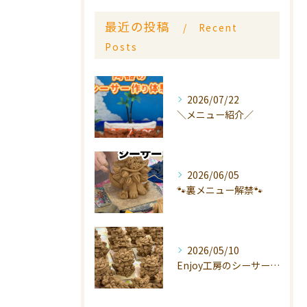
最近の投稿
Recent
Posts
2026/07/22
＼メニュー紹介／
2026/06/05
🐾裏メニュー解禁🐾
2026/05/10
Enjoy工房のシーサーは、