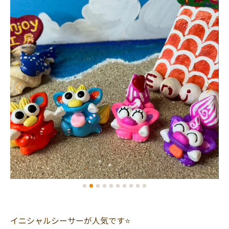
イニシャルシーサーが人気です⭐️