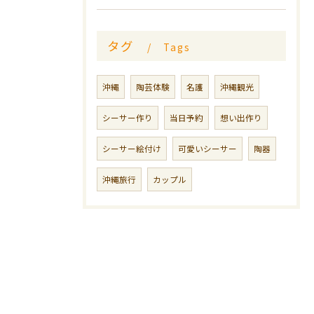
タグ
Tags
沖縄
陶芸体験
名護
沖縄観光
シーサー作り
当日予約
想い出作り
シーサー絵付け
可愛いシーサー
陶器
沖縄旅行
カップル