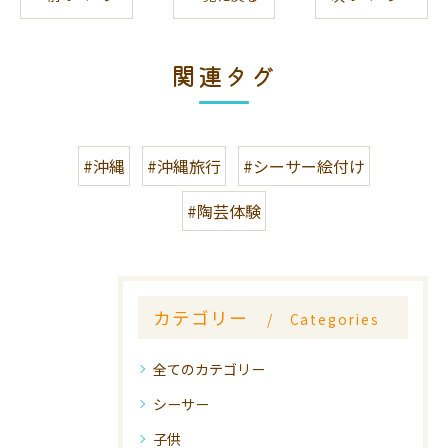
関連タグ
#沖縄
#沖縄旅行
#シーサー絵付け
#陶芸体験
カテゴリー
Categories
全てのカテゴリー
シーサー
子供