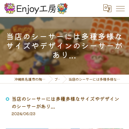
当店のシーサーには多種多様な
サイズやデザインのシーサーが
あり...
沖縄県名護市の陶芸体験ならEnjoy工房
ブログ
当店のシーサーには多種多様なサイズやデザインのシーサーがあり...
当店のシーサーには多種多様なサイズやデザイン
のシーサーがあり...
2024/06/23