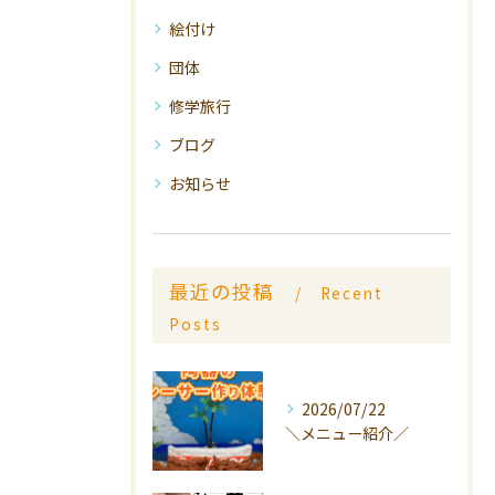
絵付け
団体
修学旅行
ブログ
お知らせ
最近の投稿
Recent
Posts
2026/07/22
＼メニュー紹介／