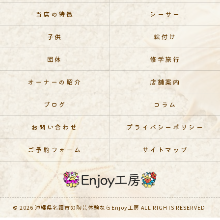
当店の特徴
シーサー
子供
絵付け
団体
修学旅行
オーナーの紹介
店舗案内
ブログ
コラム
お問い合わせ
プライバシーポリシー
ご予約フォーム
サイトマップ
© 2026 沖縄県名護市の陶芸体験ならEnjoy工房 ALL RIGHTS RESERVED.