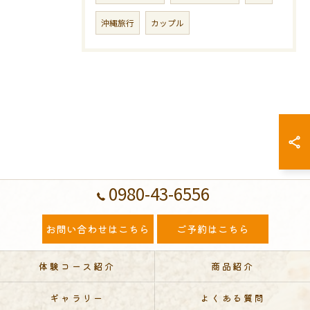
沖縄旅行
カップル
0980-43-6556
お問い合わせはこちら
ご予約はこちら
体験コース紹介
商品紹介
ギャラリー
よくある質問