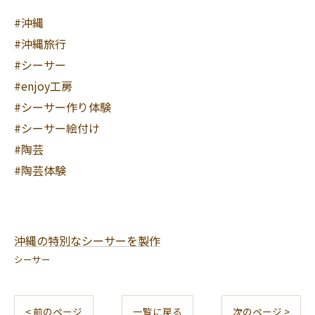
#沖縄
#沖縄旅行
#シーサー
#enjoy工房
#シーサー作り体験
#シーサー絵付け
#陶芸
#陶芸体験
沖縄の特別なシーサーを製作
シーサー
< 前のページ
一覧に戻る
次のページ >