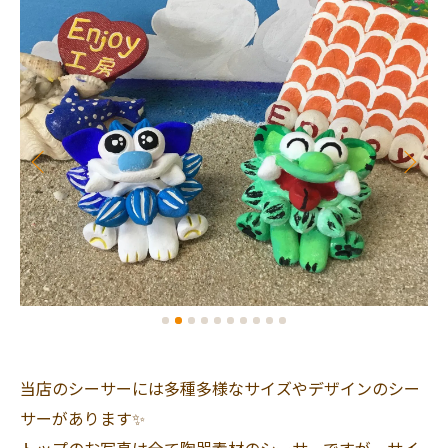
当店のシーサーには多種多様なサイズやデザインのシー
サーがあります✨
トップのお写真は全て陶器素材のシーサーですが、サイ