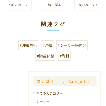
< 前のページ
一覧に戻る
次のページ >
関連タグ
#沖縄旅行
#沖縄
#シーサー絵付け
#陶芸体験
#陶器
カテゴリー
Categories
全てのカテゴリー
シーサー