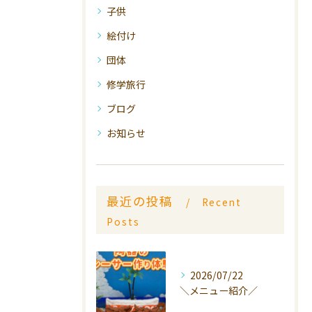
子供
絵付け
団体
修学旅行
ブログ
お知らせ
最近の投稿
Recent
Posts
2026/07/22
＼メニュー紹介／