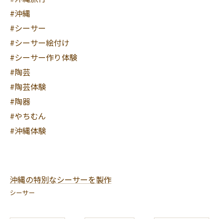
#沖縄
#シーサー
#シーサー絵付け
#シーサー作り体験
#陶芸
#陶芸体験
#陶器
#やちむん
#沖縄体験
沖縄の特別なシーサーを製作
シーサー