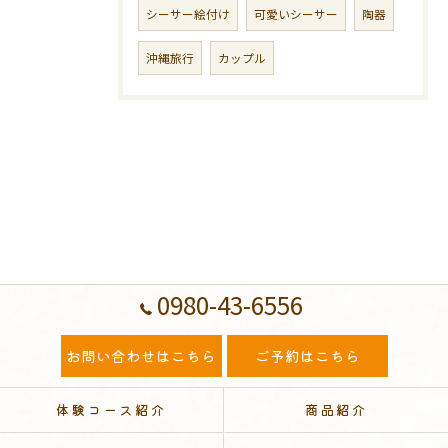
シーサー絵付け
可愛いシーサー
陶器
沖縄旅行
カップル
0980-43-6556
お問い合わせはこちら
ご予約はこちら
体験コース紹介
商品紹介