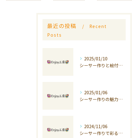
最近の投稿
Recent
Posts
2025/01/10
シーサー作りと絵付けの魅力
2025/01/06
シーサー作りの魅力と手法
2024/11/06
シーサー作りで彩る陶芸体験