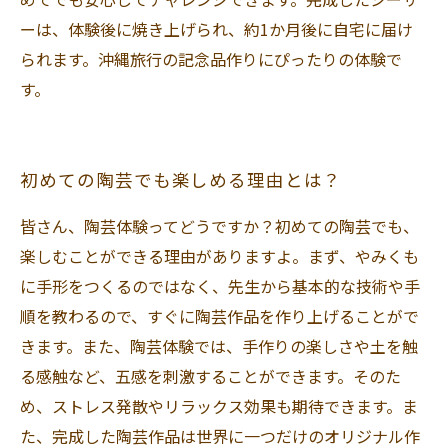
ーは、体験後に焼き上げられ、約1か月後に自宅に届け
られます。沖縄旅行の記念品作りにぴったりの体験で
す。
初めての陶芸でも楽しめる理由とは？
皆さん、陶芸体験ってどうですか？初めての陶芸でも、
楽しむことができる理由がありますよ。まず、やみくも
に手形をつくるのではなく、先生から基本的な技術や手
順を教わるので、すぐに陶芸作品を作り上げることがで
きます。また、陶芸体験では、手作りの楽しさや土を触
る感触など、五感を刺激することができます。そのた
め、ストレス発散やリラックス効果も期待できます。ま
た、完成した陶芸作品は世界に一つだけのオリジナル作