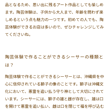
品となるため、思い出に残るアート作品としても愉しめ
ます。陶芸体験は、子供から大人まで、年齢を問わず楽
しめるという点も魅力の一つです。初めての人でも、陶
芸体験ができるお店は多いので、ぜひチャレンジしてみ
てくださいね。
陶芸体験で作ることができるシーサーの種類と
は？
陶芸体験で作ることができるシーサーとは、沖縄県を中
心に信仰されている獅子の像のことです。獅子は沖縄文
化において、悪霊を追い払う守り神として大切にされて
います。シーサーには、獅子の雄と雌が存在し、雄は口
を開けて悪霊を追い払い、雌は口を閉じて福を呼び込む