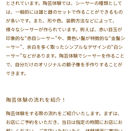
とされています。陶芸体験では、シーサーの種類として
は、一般的には雄と雌のセットで作ることができるもの
が多いです。また、形や色、装飾方法などによって、
様々なシーサーが作られています。例えば、赤い目玉が
印象的な“赤目シーサー”や、黄色い鬣が特徴的な“金鬣シ
ーサー”、余白を多く取ったシンプルなデザインの“白シ
ーサー”などがあります。陶芸体験でシーサーを作ること
で、自分だけのオリジナルの獅子像を手作りすることが
できます。
陶芸体験の流れを紹介！
陶芸体験をする際の流れをご紹介いたします。まずは、
お店にご予約をいただき、当日は指定の時間にお店にお
越しください。ご来店いただいたら、体験場所に案内い