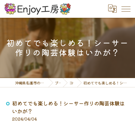
初めてでも楽しめる！シーサー
作りの陶芸体験はいかが？
沖縄県名護市の陶芸体験ならEnjoy工房
ブログ
コラム
初めてでも楽しめる！シーサー作りの陶芸体験はいかが？
初めてでも楽しめる！シーサー作りの陶芸体験は
いかが？
2024/04/04