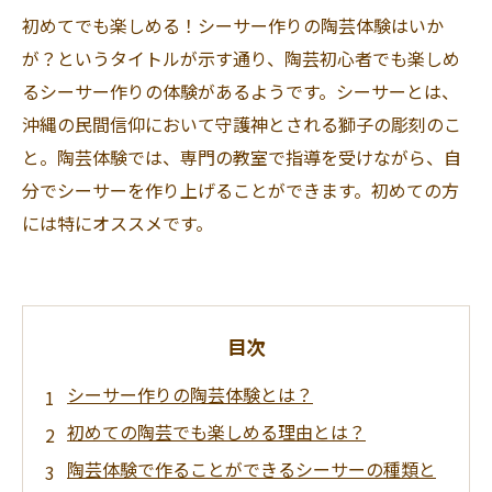
初めてでも楽しめる！シーサー作りの陶芸体験はいか
が？というタイトルが示す通り、陶芸初心者でも楽しめ
るシーサー作りの体験があるようです。シーサーとは、
沖縄の民間信仰において守護神とされる獅子の彫刻のこ
と。陶芸体験では、専門の教室で指導を受けながら、自
分でシーサーを作り上げることができます。初めての方
には特にオススメです。
目次
シーサー作りの陶芸体験とは？
初めての陶芸でも楽しめる理由とは？
陶芸体験で作ることができるシーサーの種類と