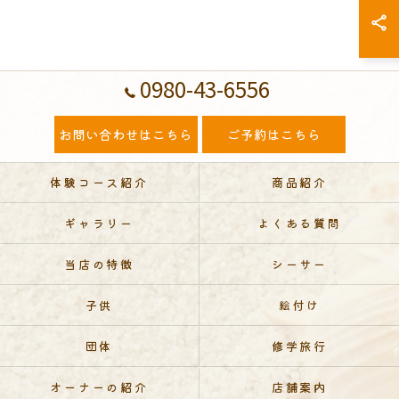
0980-43-6556
お問い合わせはこちら
ご予約はこちら
体験コース紹介
商品紹介
ギャラリー
よくある質問
当店の特徴
シーサー
子供
絵付け
団体
修学旅行
オーナーの紹介
店舗案内