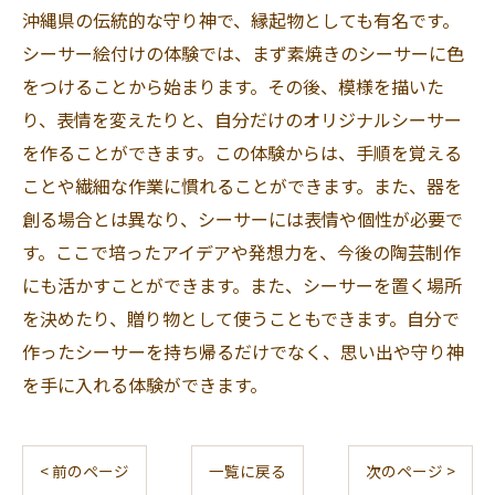
沖縄県の伝統的な守り神で、縁起物としても有名です。
シーサー絵付けの体験では、まず素焼きのシーサーに色
をつけることから始まります。その後、模様を描いた
り、表情を変えたりと、自分だけのオリジナルシーサー
を作ることができます。この体験からは、手順を覚える
ことや繊細な作業に慣れることができます。また、器を
創る場合とは異なり、シーサーには表情や個性が必要で
す。ここで培ったアイデアや発想力を、今後の陶芸制作
にも活かすことができます。また、シーサーを置く場所
を決めたり、贈り物として使うこともできます。自分で
作ったシーサーを持ち帰るだけでなく、思い出や守り神
を手に入れる体験ができます。
< 前のページ
一覧に戻る
次のページ >