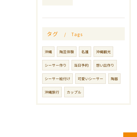
タグ
Tags
沖縄
陶芸体験
名護
沖縄観光
シーサー作り
当日予約
想い出作り
シーサー絵付け
可愛いシーサー
陶器
沖縄旅行
カップル