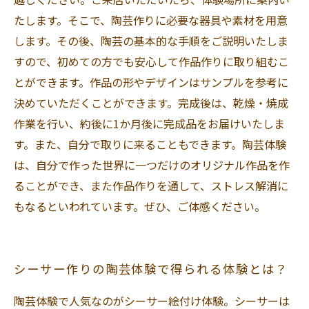
たします。そこで、陶芸作りに必要な器具や素材を用意
します。その後、陶芸の基本的な手順をご説明いたしま
すので、初めての方でも安心して作品作りに取り組むこ
とができます。作品の形やデザインはサンプルを参考に
決めていただくことができます。完成後は、乾燥・焼成
作業を行い、約後に1か月後に完成品をお届けいたしま
す。また、自分で取りに来ることもできます。陶芸体験
は、自分で作った世界に一つだけのオリジナル作品を作
ることができ、また作品作りを通して、ストレス解消に
もなるといわれています。ぜひ、ご体感ください。
シーサー作りの陶芸体験で得られる体験とは？
陶芸体験で人気なのがシーサー絵付け体験。シーサーは